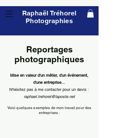
Raphaël Tréhorel
Photographies
Reportages
photographiques
Mise en valeur d'un métier, d'un événement,
d'une entreprise...
N'hésitez pas à me contacter pour un devis :
raphael.trehorel@laposte.net
Voici quelques exemples de mon travail pour des
entreprises :