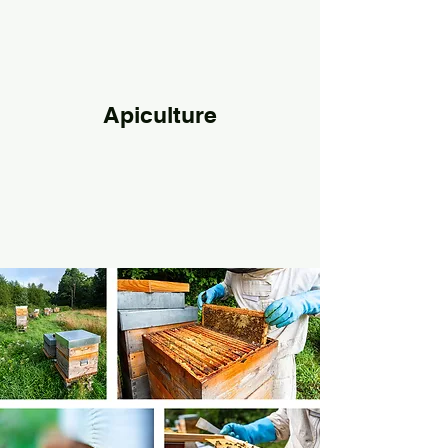
Apiculture