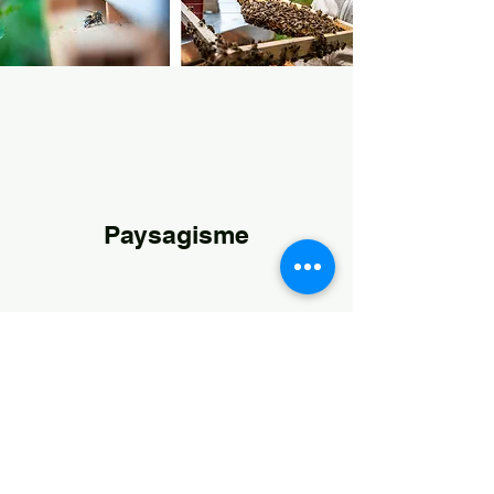
Paysagisme