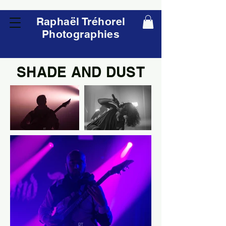
Raphaël Tréhorel
Photographies
SHADE AND DUST