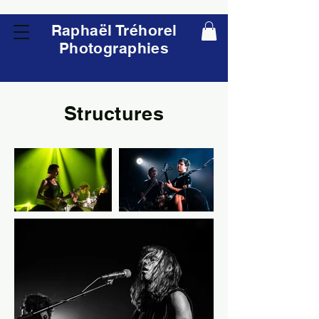
Raphaël Tréhorel
Photographies
Structures